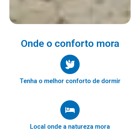
Onde o conforto mora
Tenha o melhor conforto de dormir
Local onde a natureza mora