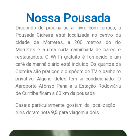
Nossa Pousada
Dispondo de piscina ao ar livre com terraço, a
Pousada Cidreira está localizada no centro da
cidade de Morretes, a 200 metros do rio
Morretes e a uma curta caminhada de bares e
restaurantes. O Wi-Fi gratuito é fornecido e um
café da manhã diário está incluído. Os quartos da
Cidreira são práticos e dispõem de TV e banheiro
privativo. Alguns deles têm ar-condicionado. O
Aeroporto Afonso Pena e a Estação Rodoviária
de Curitiba ficam a 60 km da pousada.
Casais particularmente gostam da localização —
eles deram nota
9,5
para viagem a dois.