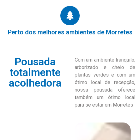
Perto dos melhores ambientes de Morretes
Pousada
Com um ambiente tranquilo,
arborizado e cheio de
totalmente
plantas verdes e com um
acolhedora
ótimo local de recepção,
nossa pousada oferece
também um ótimo local
para se estar em Morretes